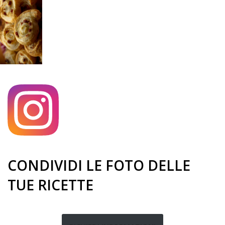
CONDIVIDI LE FOTO DELLE
TUE RICETTE