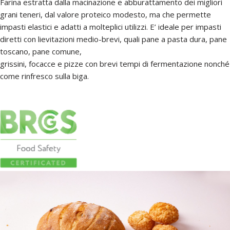
Farina estratta dalla macinazione e abburattamento dei migliori
grani teneri, dal valore proteico modesto, ma che permette
impasti elastici e adatti a molteplici utilizzi. E’ ideale per impasti
diretti con lievitazioni medio-brevi, quali pane a pasta dura, pane
toscano, pane comune,
grissini, focacce e pizze con brevi tempi di fermentazione nonché
come rinfresco sulla biga.