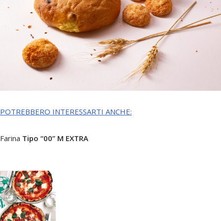
POTREBBERO INTERESSARTI ANCHE:
Farina
Tipo “00” M EXTRA