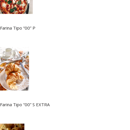
Farina Tipo “00” P
Farina Tipo “00” S EXTRA