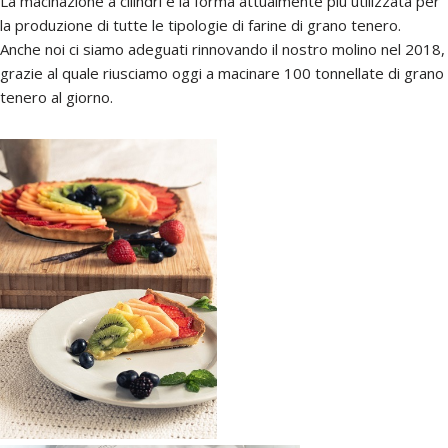
La macinazione a cilindri è la forma attualmente più utilizzata per
la produzione di tutte le tipologie di farine di grano tenero.
Anche noi ci siamo adeguati rinnovando il nostro molino nel 2018,
grazie al quale riusciamo oggi a macinare 100 tonnellate di grano
tenero al giorno.