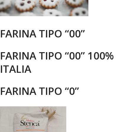
FARINA TIPO “00”
FARINA TIPO “00” 100%
ITALIA
FARINA TIPO “0”