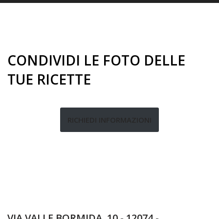
CONDIVIDI LE FOTO DELLE
TUE RICETTE
RICHIEDI INFORMAZIONI
VIA VALLE BORMIDA, 10 - 12074 -