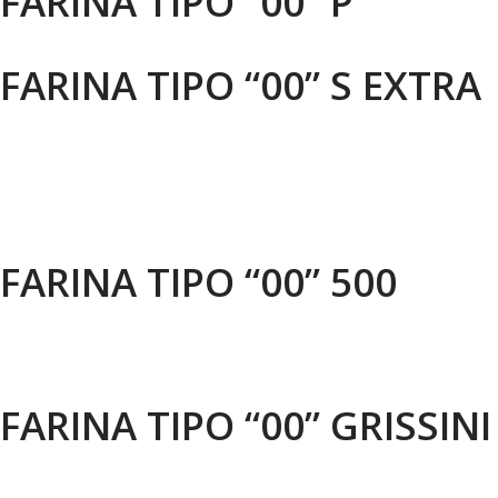
FARINA TIPO “00” P
FARINA TIPO “00” S EXTRA
FARINA TIPO “00” 500
FARINA TIPO “00” GRISSINI