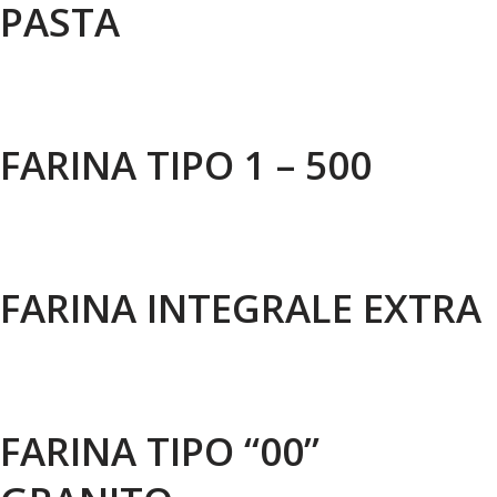
PASTA
FARINA TIPO 1 – 500
FARINA INTEGRALE EXTRA
FARINA TIPO “00”