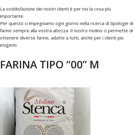
La soddisfazione dei nostri clienti è per noi la cosa più
importante.
Per questo ci impegniamo ogni giorno nella ricerca di tipologie di
farine sempre alla vostra altezza. Il nostro molino ci permette di
ottenere diverse farine, adatte a tutti, anche per i clienti più
esigenti.
FARINA TIPO “00” M