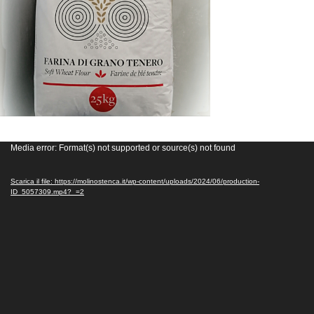
Video
Media error: Format(s) not supported or source(s) not found
Player
Scarica il file: https://molinostenca.it/wp-content/uploads/2024/06/production-
ID_5057309.mp4?_=2