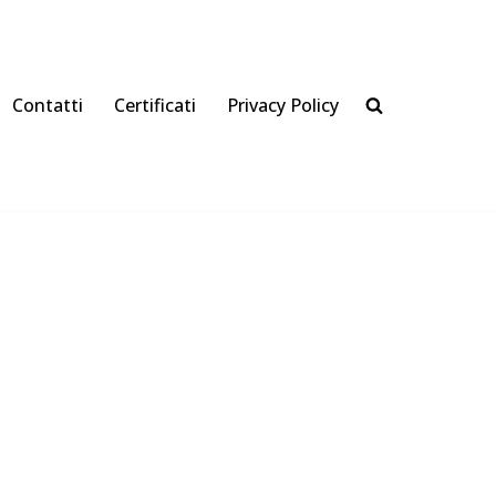
Contatti
Certificati
Privacy Policy